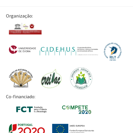
Organização:
Co-financiado: