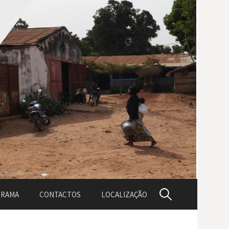
P
GRAMA
CONTACTOS
LOCALIZAÇÃO
e